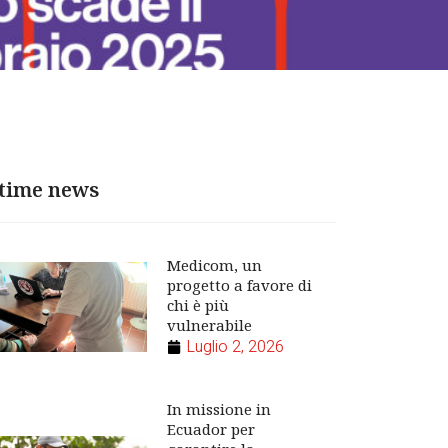
time news
Medicom, un
progetto a favore di
chi è più
vulnerabile
Luglio 2, 2026
In missione in
Ecuador per