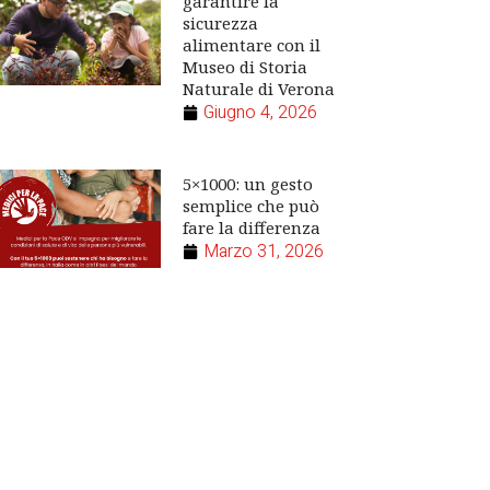
garantire la
sicurezza
alimentare con il
Museo di Storia
Naturale di Verona
Giugno 4, 2026
5×1000: un gesto
semplice che può
fare la differenza
Marzo 31, 2026