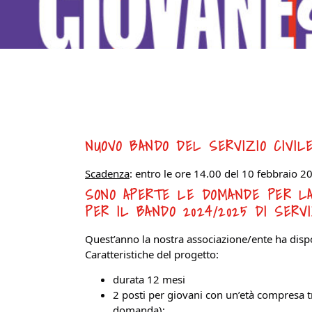
NUOVO BANDO DEL SERVIZIO CIVIL
Scadenza
: entro le ore 14.00 del 10 febbraio 2
SONO APERTE LE DOMANDE PER LA 
PER IL BANDO 2024/2025 DI SERVI
Quest’anno la nostra associazione/ente ha disp
Caratteristiche del progetto:
durata 12 mesi
2 posti per giovani con un’età compresa tra
domanda);