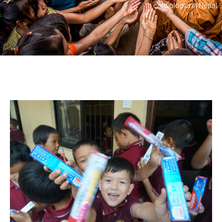
cardiologici in Nepal