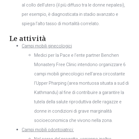
al collo dell’utero (il più diffuso tra le donne nepalesi),
per esempio, è diagnosticata in stadio avanzato e
spiega l’alto tasso di mortalità correlato.
Le attività
Campi mobili ginecologici
Medici per la Pace e l’ente partner Benchen
Monastery Free Clinic intendono organizzare 6
campi mobili ginecologici nell’area circostante
l’Upper Pharping (area montuosa situata a sud di
Kathmandu) al fine di contribuire a garantire la
tutela della salute riproduttiva delle ragazze e
donne in condizioni di grave marginalità
socioeconomica che vivono nella zona.
Campi mobili odontoiatrici: