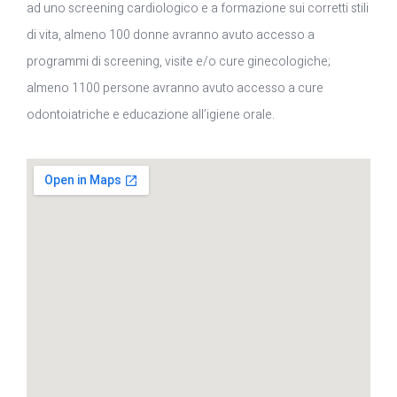
ad uno screening cardiologico e a formazione sui corretti stili
di vita, almeno 100 donne avranno avuto accesso a
programmi di screening, visite e/o cure ginecologiche;
almeno 1100 persone avranno avuto accesso a cure
odontoiatriche e educazione all’igiene orale.