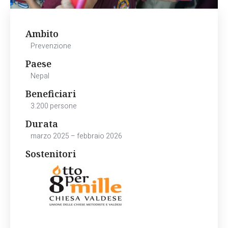
Ambito
Prevenzione
Paese
Nepal
Beneficiari
3.200 persone
Durata
marzo 2025 – febbraio 2026
Sostenitori