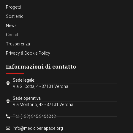
Progetti
Sostienici
News
Contatti
Trasparenza
Privacy & Cookie Policy
Informazioni di contatto
Sede legale:
Via G. Cotta, 4 - 37131 Verona
Sede operativa:
Via Montorio, 43 - 37131 Verona
Tel. (+39) 045.8401310
info@mediciperlapace.org